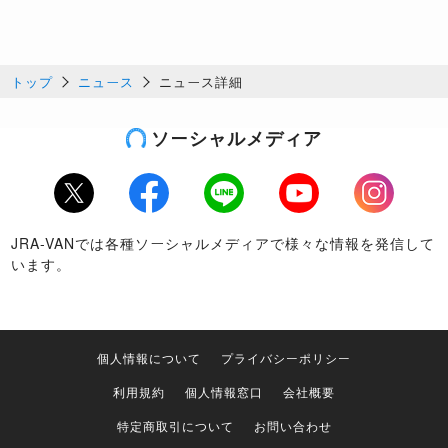
トップ
ニュース
ニュース詳細
ソーシャルメディア
Twitter
Facebook
LINE
Youtube
Instagram
JRA-VANでは各種ソーシャルメディアで様々な情報を発信して
います。
個人情報について
プライバシーポリシー
利用規約
個人情報窓口
会社概要
特定商取引について
お問い合わせ