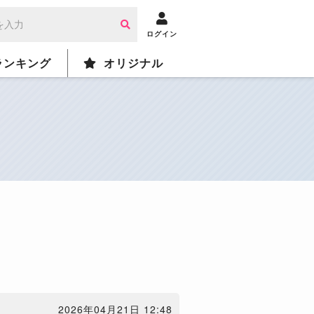
ログイン
ランキング
オリジナル
2026年04月21日 12:48