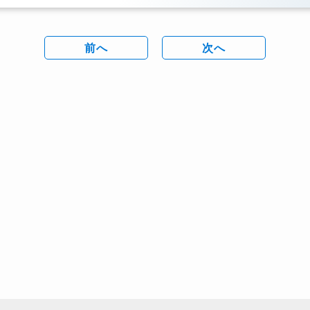
前へ
次へ