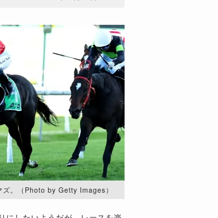
Photo by Getty Images）
おりにしたいようだが、レースを楽