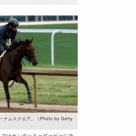
ムスクエア。（Photo by Getty
スではケンタッキーダービーに次