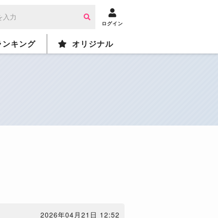
ログイン
ランキング
オリジナル
2026年04月21日 12:52