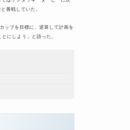
着と善戦していた。
カップを目標に、逆算して計画を
守ることにしよう」と語った。