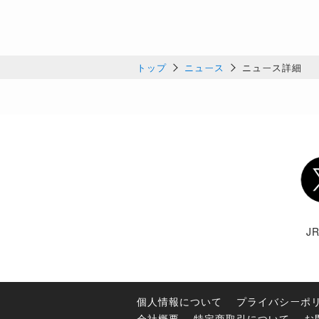
トップ
ニュース
ニュース詳細
Twi
J
個人情報について
プライバシーポ
会社概要
特定商取引について
お