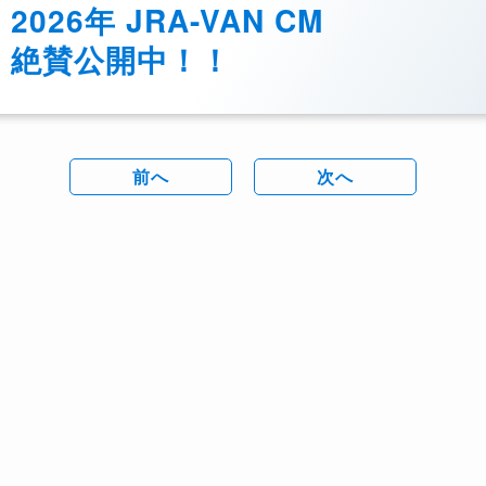
2026年 JRA-VAN CM
絶賛公開中！！
前へ
次へ