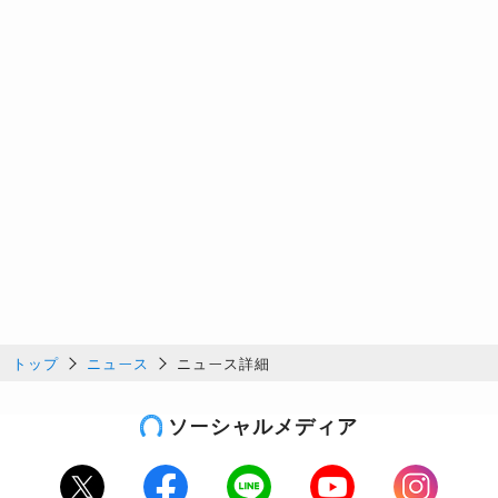
トップ
ニュース
ニュース詳細
ソーシャルメディア