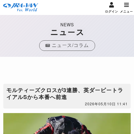
ログイン
メニュー
NEWS
ニュース
ニュース/コラム
モルティーズクロスが3連勝、英ダービートラ
イアルSから本番へ前進
2026年05月10日 11:41