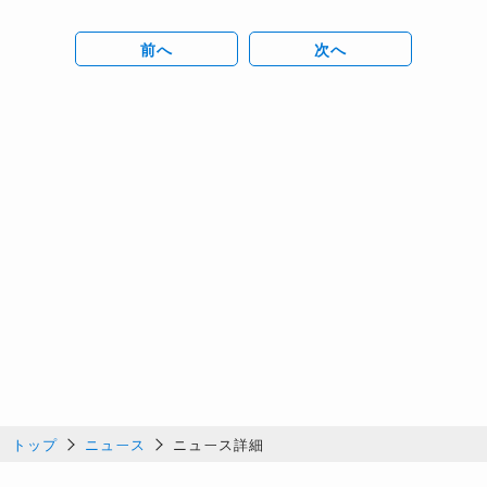
前へ
次へ
トップ
ニュース
ニュース詳細