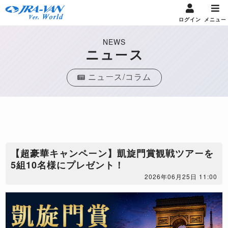
ログイン
メニュー
NEWS
ニュース
ニュース/コラム
【超豪華キャンペーン】凱旋門賞観戦ツアーを
5組10名様にプレゼント！
2026年06月25日 11:00