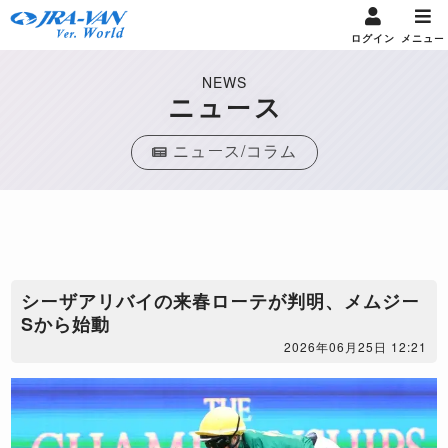
ログイン
メニュー
NEWS
ニュース
ニュース/コラム
シーザアリバイの来春ローテが判明、メムジー
Sから始動
2026年06月25日 12:21