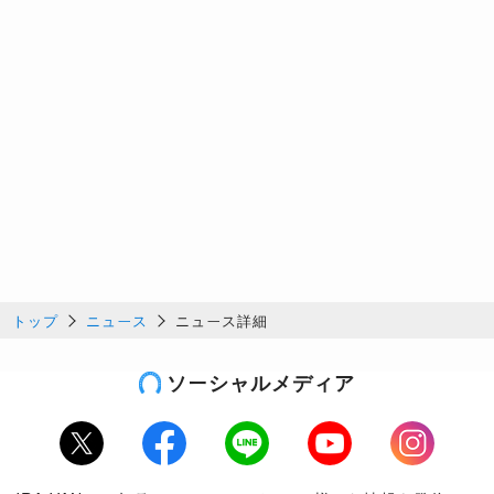
トップ
ニュース
ニュース詳細
ソーシャルメディア
Twitter
Facebook
LINE
Youtube
Instagram