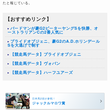
たと報じている。
【おすすめリンク】
バードマンが豪G2ピーターヤングSを快勝、オ
ーストラリアンCの2番人気に
プライドオブジェニ、豪G2のA.D.ホリンデール
Sを大逃げで制す
【競走馬データ】プライドオブジェニ
【競走馬データ】ヴォバン
【競走馬データ】ハーフユアーズ
日本馬2頭が参戦！
ジャックルマロワ賞