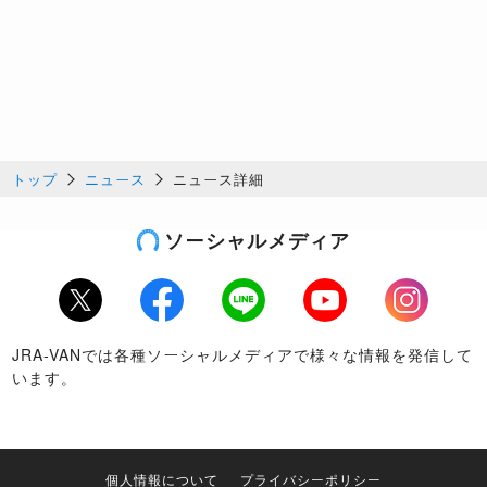
トップ
ニュース
ニュース詳細
ソーシャルメディア
Twitter
Facebook
LINE
Youtube
Instagram
JRA-VANでは各種ソーシャルメディアで様々な情報を発信して
います。
個人情報について
プライバシーポリシー