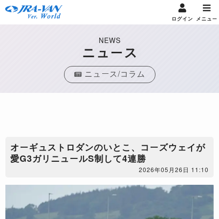
ログイン
メニュー
NEWS
ニュース
ニュース/コラム
​オーギュストロダンのいとこ、コーズウェイが
愛G3ガリニュールS制して4連勝
2026年05月26日 11:10