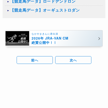
【競走馬データ】ロードデンドロン
【競走馬データ】オーギュストロダン
なかやまきんに君出演
2026年 JRA-VAN CM
絶賛公開中！！
前へ
次へ