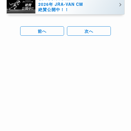
2026年 JRA-VAN CM
絶賛公開中！！
前へ
次へ