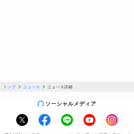
トップ
ニュース
ニュース詳細
ソーシャルメディア
Twitter
Facebook
LINE
Youtube
Instagram