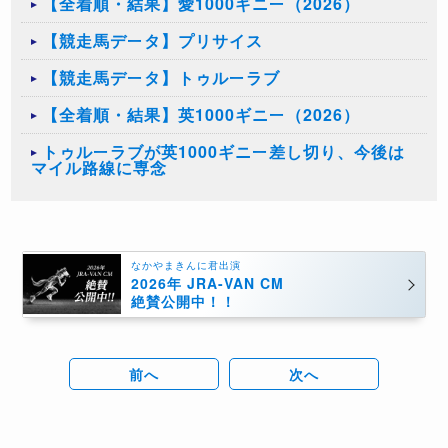
【全着順・結果】愛1000ギニー（2026）
【競走馬データ】プリサイス
【競走馬データ】トゥルーラブ
【全着順・結果】英1000ギニー（2026）
トゥルーラブが英1000ギニー差し切り、今後は
マイル路線に専念
なかやまきんに君出演
2026年 JRA-VAN CM
絶賛公開中！！
前へ
次へ