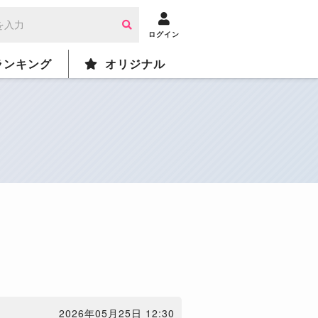
ログイン
ランキング
オリジナル
2026年05月25日 12:30