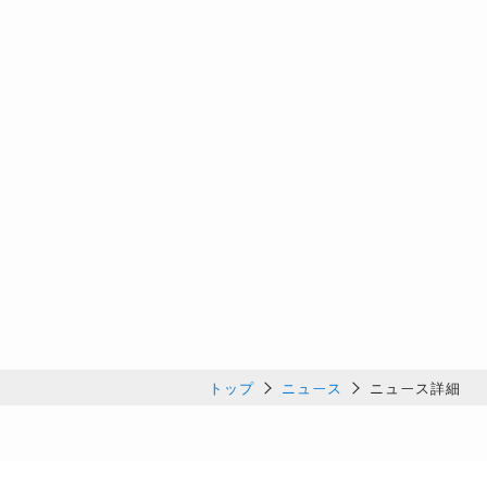
トップ
ニュース
ニュース詳細