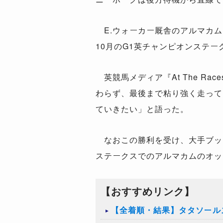
E.ウォーカー厩舎のアルマカム
10月のG1英チャンピオンステ
英競馬メディア『At The R
わらず、最後まで粘り強く走って
ていきたい」と語った。
なおこの勝利を受け、大手ブッ
ステークスでのアルマカムのオッ
【おすすめリンク】
【全着順・結果】タタソールズ