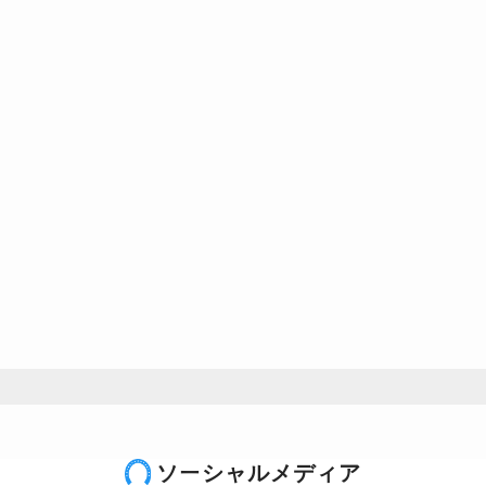
ソーシャルメディア