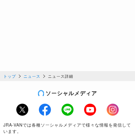
トップ
ニュース
ニュース詳細
ソーシャルメディア
Twitter
Facebook
LINE
Youtube
Instagram
JRA-VANでは各種ソーシャルメディアで様々な情報を発信して
います。