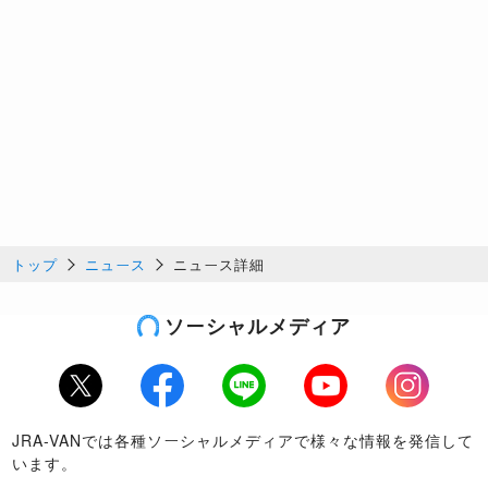
トップ
ニュース
ニュース詳細
ソーシャルメディア
Twitter
Facebook
LINE
Youtube
Instagram
JRA-VANでは各種ソーシャルメディアで様々な情報を発信して
います。