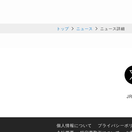
トップ
ニュース
ニュース詳細
Twi
J
個人情報について
プライバシーポ