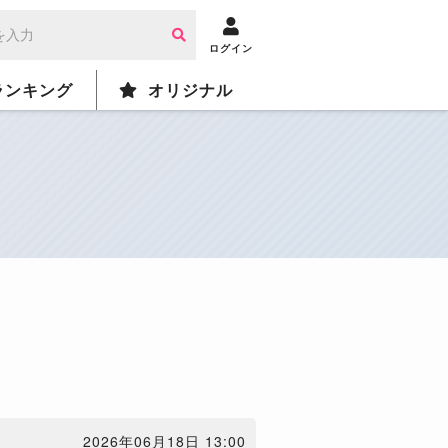
ログイン
ランキング
オリジナル
2026年06月18日 13:00