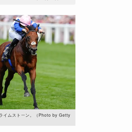
ストーン。（Photo by Getty