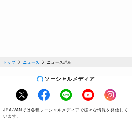
トップ
ニュース
ニュース詳細
ソーシャルメディア
Twitter
Facebook
LINE
Youtube
Instagram
JRA-VANでは各種ソーシャルメディアで様々な情報を発信して
います。