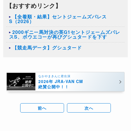
【おすすめリンク】
【全着順・結果】セントジェームズパレス
S（2026）
2000ギニー馬対決の英G1セントジェームズパレ
スS、ボウエコーが再びグシュタードを下す
【競走馬データ】グシュタード
なかやまきんに君出演
2026年 JRA-VAN CM
絶賛公開中！！
前へ
次へ