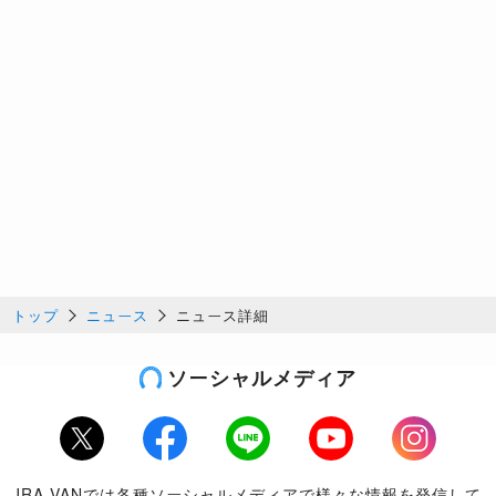
トップ
ニュース
ニュース詳細
ソーシャルメディア
Twitter
Facebook
LINE
Youtube
Instagram
JRA-VANでは各種ソーシャルメディアで様々な情報を発信して