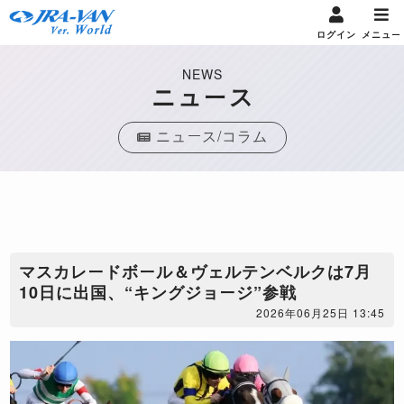
ログイン
メニュー
NEWS
ニュース
ニュース/コラム
マスカレードボール＆ヴェルテンベルクは7月
10日に出国、“キングジョージ”参戦
2026年06月25日 13:45