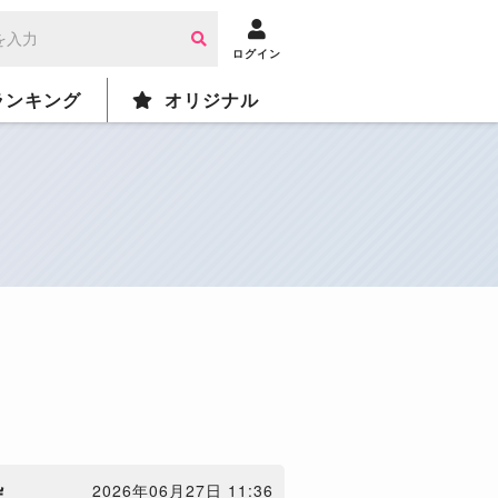
ログイン
ランキング
オリジナル
枠
2026年06月27日 11:36