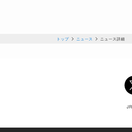
トップ
ニュース
ニュース詳細
Twi
J