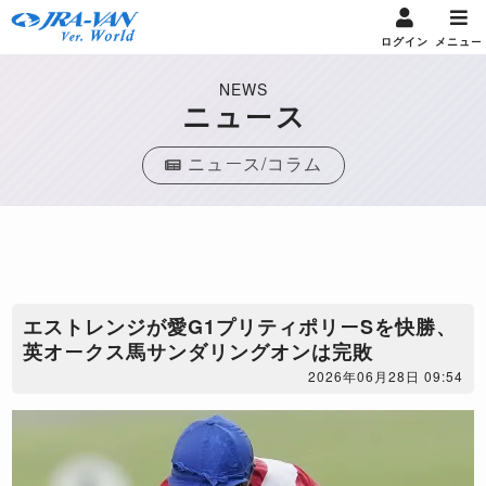
ログイン
メニュー
NEWS
ニュース
ニュース/コラム
エストレンジが愛G1プリティポリーSを快勝、
英オークス馬サンダリングオンは完敗
2026年06月28日 09:54