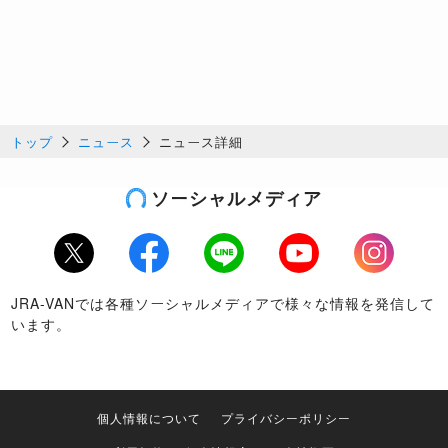
トップ
ニュース
ニュース詳細
ソーシャルメディア
Twitter
Facebook
LINE
Youtube
Instagram
JRA-VANでは各種ソーシャルメディアで様々な情報を発信して
います。
個人情報について
プライバシーポリシー