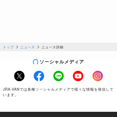
トップ
ニュース
ニュース詳細
ソーシャルメディア
Twitter
Facebook
LINE
Youtube
Instagram
JRA-VANでは各種ソーシャルメディアで様々な情報を発信して
います。