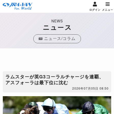
ログイン
メニュー
NEWS
ニュース
ニュース/コラム
ラムスターが英G3コーラルチャージを連覇、
アスフォーラは最下位に沈む
2026年07月05日 08:50