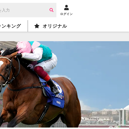
ログイン
ランキング
オリジナル