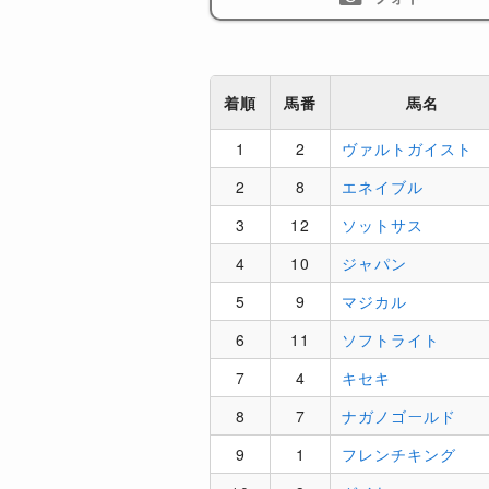
着順
馬番
馬名
1
2
ヴァルトガイスト
2
8
エネイブル
3
12
ソットサス
4
10
ジャパン
5
9
マジカル
6
11
ソフトライト
7
4
キセキ
8
7
ナガノゴールド
9
1
フレンチキング