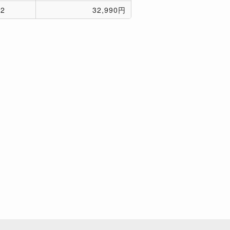
2
32,990円