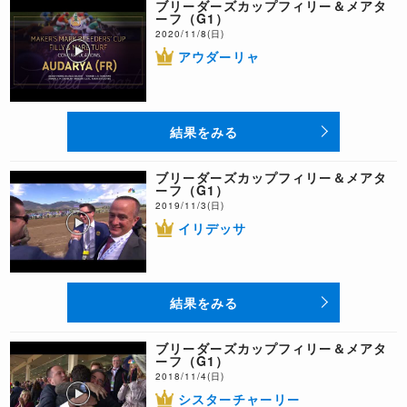
ブリーダーズカップフィリー＆メアタ
ーフ（G1）
2020/11/8(日)
アウダーリャ
結果をみる
ブリーダーズカップフィリー＆メアタ
ーフ（G1）
2019/11/3(日)
イリデッサ
結果をみる
ブリーダーズカップフィリー＆メアタ
ーフ（G1）
2018/11/4(日)
シスターチャーリー