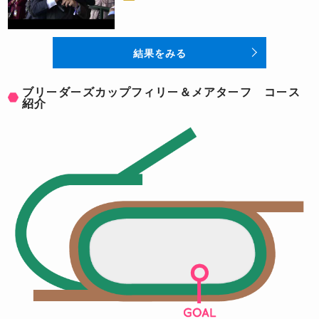
結果をみる
ブリーダーズカップフィリー＆メアターフ コース
紹介