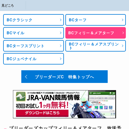
見どころ
BCクラシック
BCターフ
BCマイル
BCフィリー＆メアターフ
BCフィリー＆メアスプリン
BCターフスプリント
ト
BCジュベナイル
ブリーダーズC 特集トップへ
ブリーダーズカップフィリー＆メアターフ 放送予