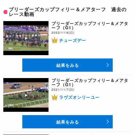
ブリーダーズカップフィリー＆メアターフ 過去の
レース動画
ブリーダーズカップフィリー＆メアタ
ーフ（G1）
2022/11/6(日)
チューズデー
結果をみる
ブリーダーズカップフィリー＆メアタ
ーフ（G1）
2021/11/7(日)
ラヴズオンリーユー
結果をみる