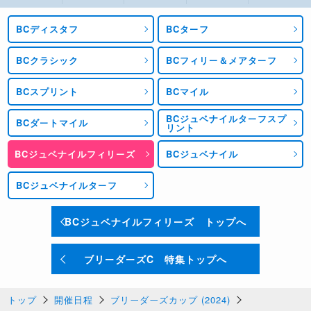
BCディスタフ
BCターフ
BCクラシック
BCフィリー＆メアターフ
BCスプリント
BCマイル
BCジュベナイルターフスプ
BCダートマイル
リント
BCジュベナイルフィリーズ
BCジュベナイル
BCジュベナイルターフ
BCジュベナイルフィリーズ トップへ
ブリーダーズC 特集トップへ
トップ
開催日程
ブリーダーズカップ (2024)