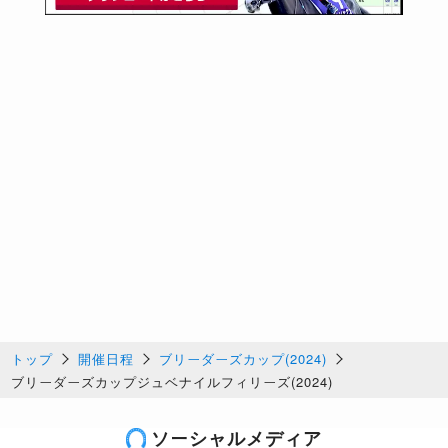
トップ
開催日程
ブリーダーズカップ(2024)
ブリーダーズカップジュベナイルフィリーズ(2024)
ソーシャルメディア