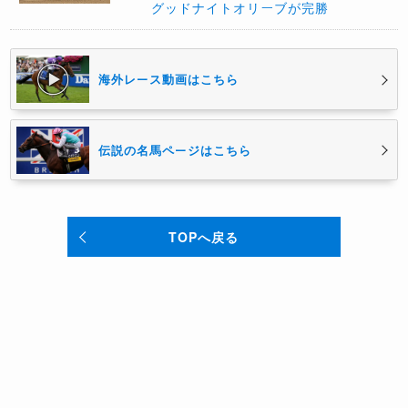
グッドナイトオリーブが完勝
海外レース動画はこちら
伝説の名馬ページはこちら
TOPへ戻る