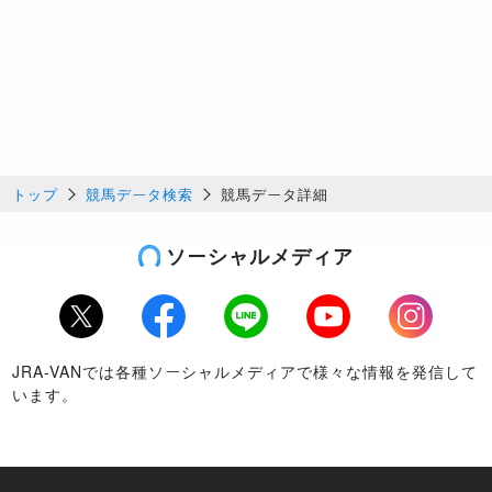
トップ
競馬データ検索
競馬データ詳細
ソーシャルメディア
Twitter
Facebook
LINE
Youtube
Instagram
JRA-VANでは各種ソーシャルメディアで様々な情報を発信して
います。