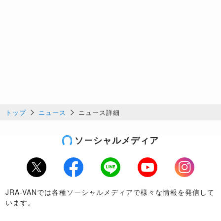
トップ
ニュース
ニュース詳細
ソーシャルメディア
Twitter
Facebook
LINE
Youtube
Instagram
JRA-VANでは各種ソーシャルメディアで様々な情報を発信して
います。