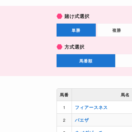
賭け式選択
単勝
複勝
方式選択
馬番順