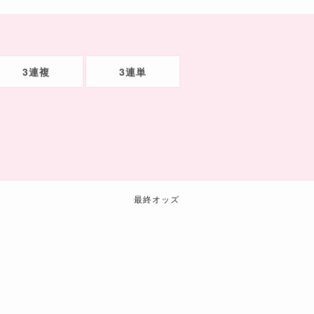
3連複
3連単