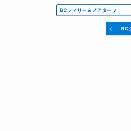
BCフィリー＆メアターフ
BC