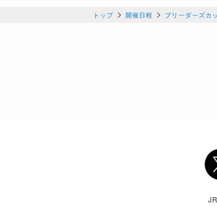
トップ
開催日程
ブリーダーズカップ
Twi
J