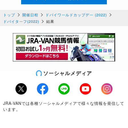
トップ
開催日程
ドバイワールドカップデー (2022)
ドバイターフ(2022)
結果
ソーシャルメディア
Twitter
Facebook
LINE
Youtube
Instagram
JRA-VANでは各種ソーシャルメディアで様々な情報を発信して
います。