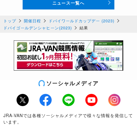
ニュース一覧へ
トップ
開催日程
ドバイワールドカップデー (2023)
ドバイゴールデンシャヒーン(2023)
結果
ソーシャルメディア
Twitter
Facebook
LINE
Youtube
Instagram
JRA-VANでは各種ソーシャルメディアで様々な情報を発信して
います。