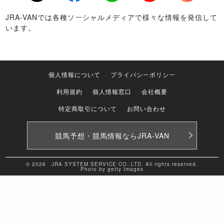
Twitter
Facebook
LINE
Youtube
Instagram
JRA-VANでは各種ソーシャルメディアで様々な情報を発信して
います。
個人情報について
プライバシーポリシー
利用規約
個人情報窓口
会社概要
特定商取引について
お問い合わせ
競馬予想・競馬情報なら
JRA-VAN
© 2026 JRA SYSTEM SERVICE CO.,LTD. All rights reserved.
Photo by getty Images