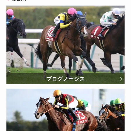
プログノーシス