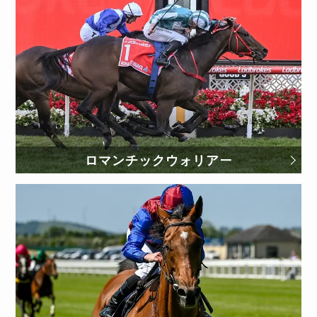
ロマンチックウォリアー