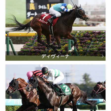
ディヴィーナ