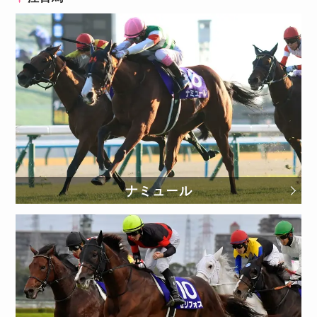
ナミュール