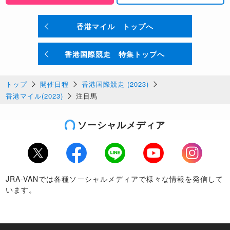
香港マイル トップへ
香港国際競走 特集トップへ
トップ
開催日程
香港国際競走 (2023)
香港マイル(2023)
注目馬
ソーシャルメディア
Twitter
Facebook
LINE
Youtube
Instagram
JRA-VANでは各種ソーシャルメディアで様々な情報を発信して
います。