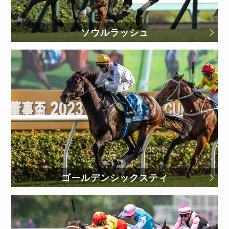
ソウルラッシュ
ゴールデンシックスティ