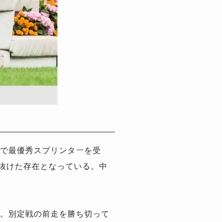
で最優秀スプリンターを受
つ抜けた存在となっている。中
。別定戦の前走を勝ち切って