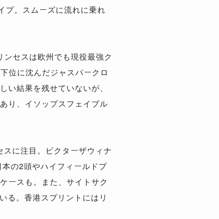
イプ。スムーズに流れに乗れ
リンセスは欧州でも現役最強ク
最下位に沈んだジャスパークロ
しい結果を残せていないが、
あり、イソップスフェイブル
セスに注目。ビクターザウィナ
日本の2頭やハイフィールドプ
ケースも。また、サイトサク
ている。香港スプリントにはリ