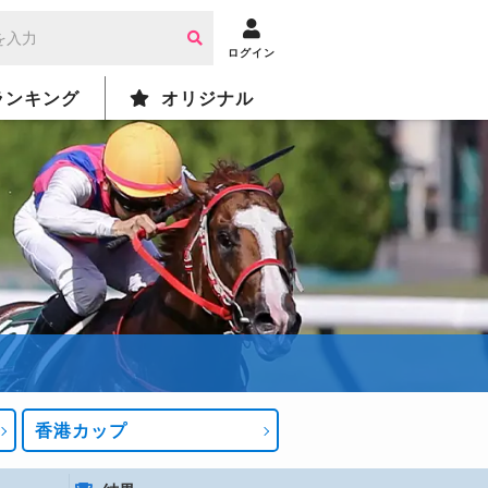
ログイン
ランキング
オリジナル
香港カップ