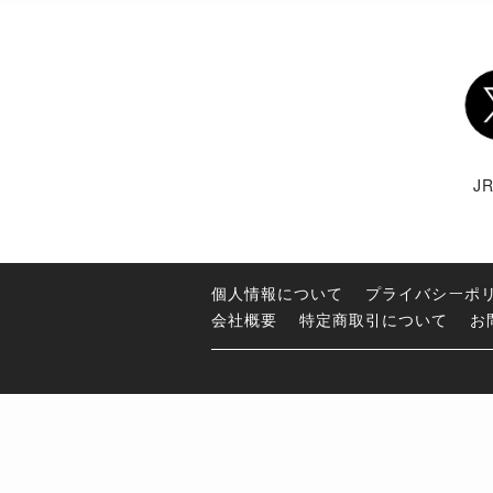
Twi
J
個人情報について
プライバシーポ
会社概要
特定商取引について
お