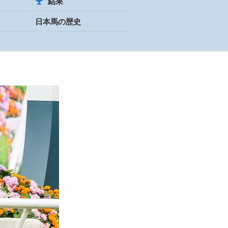
結果
日本馬の歴史