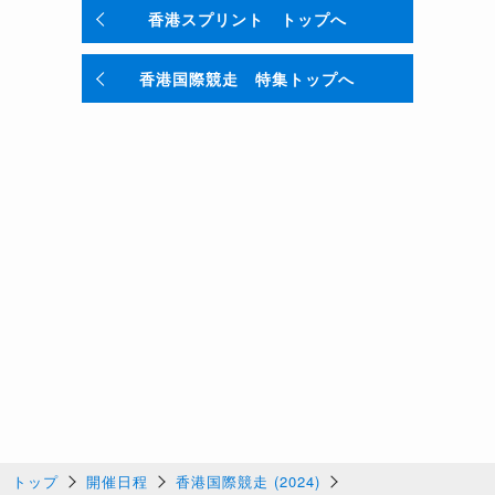
香港スプリント トップへ
香港国際競走 特集トップへ
トップ
開催日程
香港国際競走 (2024)