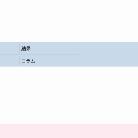
結果
コラム