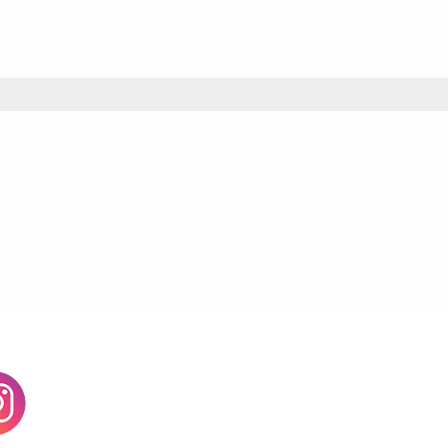
agram