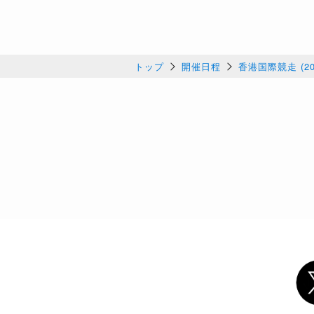
トップ
開催日程
香港国際競走 (20
Twi