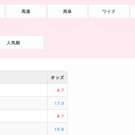
馬連
馬単
ワイド
人気順