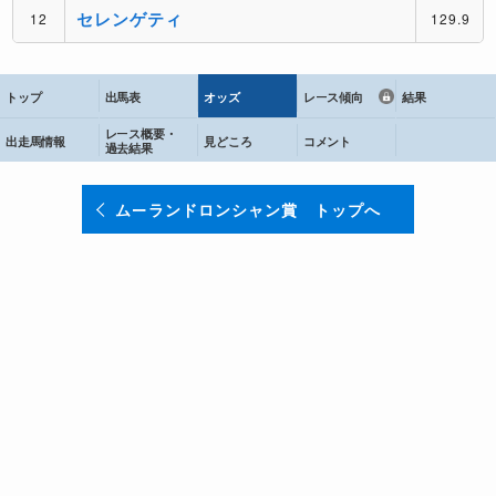
トップ
出馬表
オッズ
レース傾向
結果
レース概要・
出走馬情報
見どころ
コメント
過去結果
ムーランドロンシャン賞 トップへ