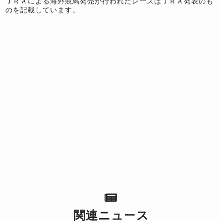
ＪＲＡによる海外競馬発売が行われたレースはＪＲＡ発表のも
のを記載しています。
関連ニュース