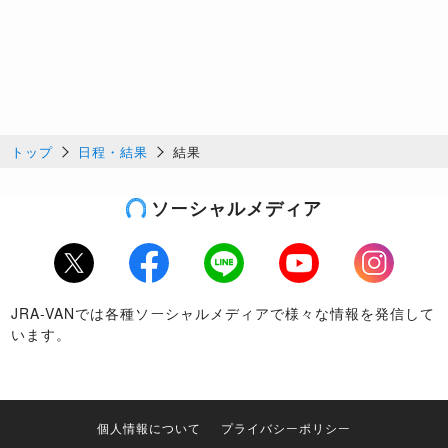
トップ
日程・結果
結果
ソーシャルメディア
Twitter
Facebook
LINE
Youtube
Instagram
JRA-VANでは各種ソーシャルメディアで様々な情報を発信して
います。
個人情報について
プライバシーポリシー