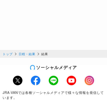
トップ
日程・結果
結果
ソーシャルメディア
Twitter
Facebook
LINE
Youtube
Instagram
JRA-VANでは各種ソーシャルメディアで様々な情報を発信して
います。