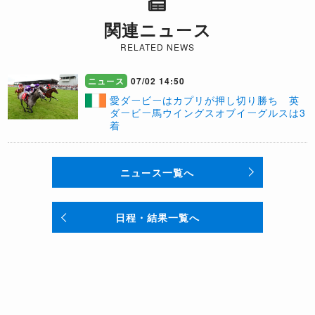
関連ニュース
RELATED NEWS
ニュース
07/02 14:50
愛ダービーはカプリが押し切り勝ち 英
ダービー馬ウイングスオブイーグルスは3
着
ニュース一覧へ
日程・結果一覧へ