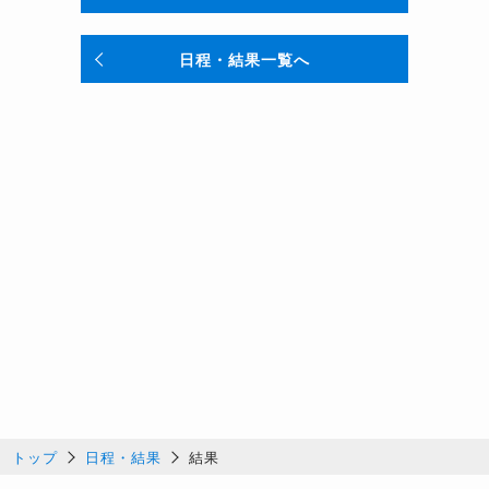
日程・結果一覧へ
トップ
日程・結果
結果