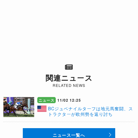
関連ニュース
RELATED NEWS
ニュース
11/02 12:25
​BCジュベナイルターフは地元馬奮闘、ス
トラクターが欧州勢を返り討ち
ニュース一覧へ