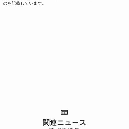
のを記載しています。
関連ニュース