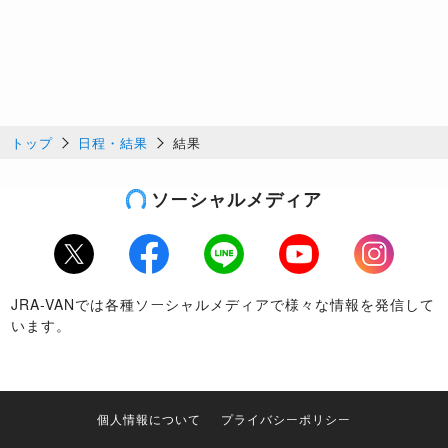
トップ
日程・結果
結果
ソーシャルメディア
Twitter
Facebook
LINE
Youtube
Instagram
JRA-VANでは各種ソーシャルメディアで様々な情報を発信して
います。
個人情報について
プライバシーポリシー