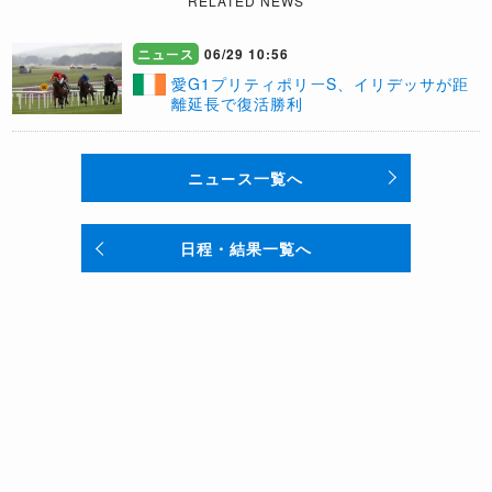
RELATED NEWS
ニュース
06/29 10:56
愛G1プリティポリーS、イリデッサが距
離延長で復活勝利
ニュース一覧へ
日程・結果一覧へ