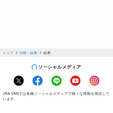
トップ
日程・結果
結果
ソーシャルメディア
Twitter
Facebook
LINE
Youtube
Instagram
JRA-VANでは各種ソーシャルメディアで様々な情報を発信して
います。