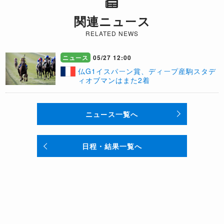
関連ニュース
RELATED NEWS
ニュース
05/27 12:00
​仏G1イスパーン賞、ディープ産駒スタデ
ィオブマンはまた2着
ニュース一覧へ
日程・結果一覧へ