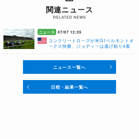
関連ニュース
RELATED NEWS
ニュース
07/07 12:35
コンクリートローズが米G1ベルモントオ
ークス快勝、ジョディーは逃げ粘り4着
ニュース一覧へ
日程・結果一覧へ