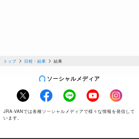
トップ
日程・結果
結果
ソーシャルメディア
Twitter
Facebook
LINE
Youtube
Instagram
JRA-VANでは各種ソーシャルメディアで様々な情報を発信して
います。