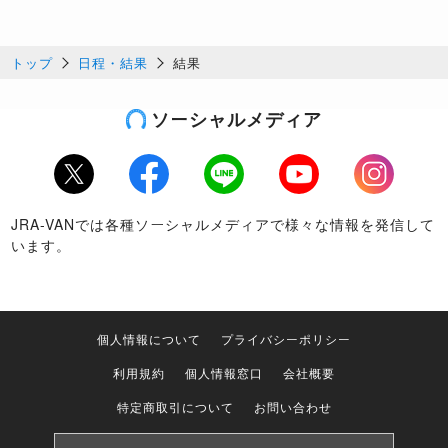
トップ
日程・結果
結果
ソーシャルメディア
Twitter
Facebook
LINE
Youtube
Instagram
JRA-VANでは各種ソーシャルメディアで様々な情報を発信して
います。
個人情報について
プライバシーポリシー
利用規約
個人情報窓口
会社概要
特定商取引について
お問い合わせ