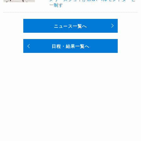
ー制す
ニュース一覧へ
日程・結果一覧へ