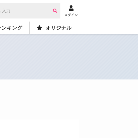
ログイン
ランキング
オリジナル