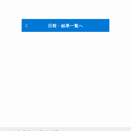
日程・結果一覧へ