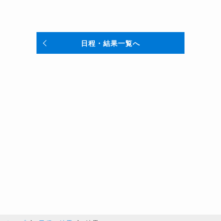
日程・結果一覧へ