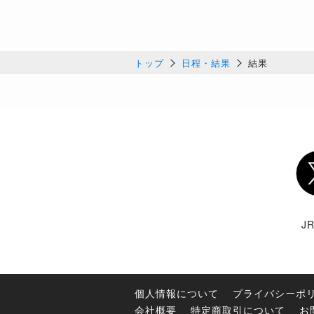
トップ
日程・結果
結果
Twi
J
個人情報について
プライバシーポ
会社概要
特定商取引について
お