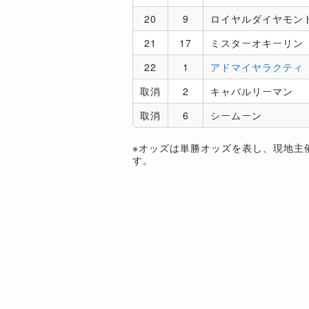
20
9
ロイヤルダイヤモン
21
17
ミスターオキーリン
22
1
アドマイヤラクティ
取消
2
キャバルリーマン
取消
6
シームーン
※オッズは単勝オッズを表し、現地主
す。