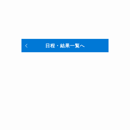
日程・結果一覧へ