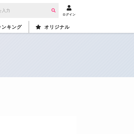
ログイン
ランキング
オリジナル