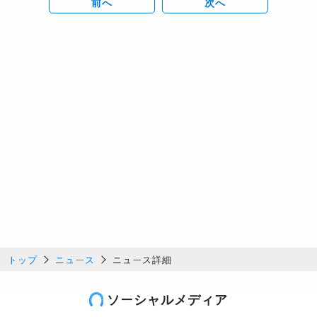
前へ
次へ
トップ
ニュース
ニュース詳細
ソーシャルメディア