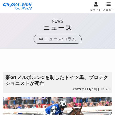
ログイン
メニュー
NEWS
ニュース
ニュース/コラム
豪G1メルボルンCを制したドイツ馬、プロテク
ショニストが死亡
2023年11月18日 13:26