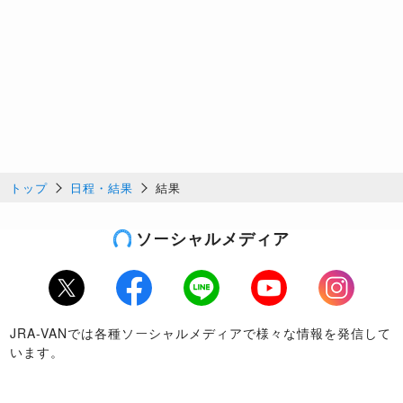
トップ
日程・結果
結果
ソーシャルメディア
Twitter
Facebook
LINE
Youtube
Instagram
JRA-VANでは各種ソーシャルメディアで様々な情報を発信して
います。