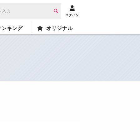
ログイン
ランキング
オリジナル