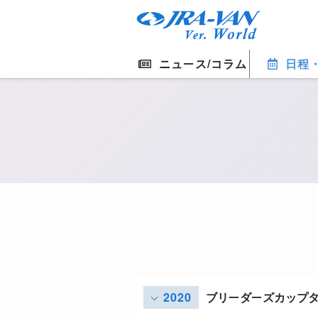
ニュース/コラム
日程
2020
ブリーダーズカップ