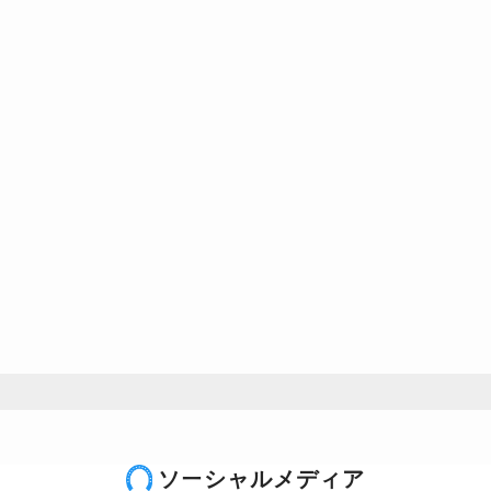
ソーシャルメディア